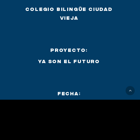
Colegio Bilingüe Ciudad
Vieja
Proyecto:
Ya son el futuro
Fecha:
Noviembre 2022